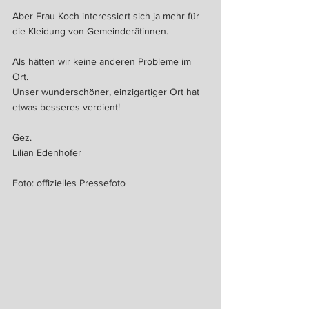
Aber Frau Koch interessiert sich ja mehr für 
die Kleidung von Gemeinderätinnen.
Als hätten wir keine anderen Probleme im 
Ort.
Unser wunderschöner, einzigartiger Ort hat 
etwas besseres verdient!
Gez.
Lilian Edenhofer
Foto: offizielles Pressefoto